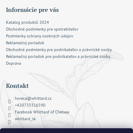
Informácie pre vás
Katalog produktů 2024
Obchodné podmienky pre spotrebiteľov
Podmienky ochrany osobných údajov
Reklamačný poriadok
Obchodné podmienky pre podnikateľov a právnické osoby
Reklamačný poriadok pre podnikateľov a právnické osoby
Doprava
Kontakt
horeca
@
whittard.cz
+420733316590
Facebook Whittard of Chelsea
whittard_sk