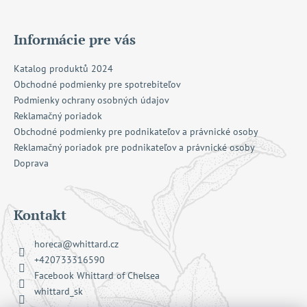
Informácie pre vás
Katalog produktů 2024
Obchodné podmienky pre spotrebiteľov
Podmienky ochrany osobných údajov
Reklamačný poriadok
Obchodné podmienky pre podnikateľov a právnické osoby
Reklamačný poriadok pre podnikateľov a právnické osoby
Doprava
Kontakt
horeca
@
whittard.cz
+420733316590
Facebook Whittard of Chelsea
whittard_sk